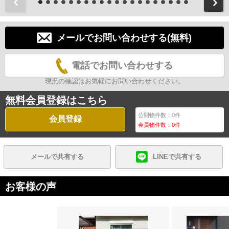
前
メールでお問い合わせする(無料)
電話でお問い合わせする
現況の確認はお気軽にお問い合わせください。
無料会員登録はこちら
公開物件数：
0
件
会員登録
会員物件数：
0
件
メールで共有する
LINEで共有する
お客様の声