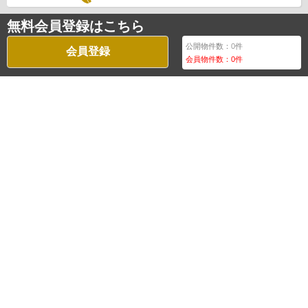
無料会員登録はこちら
公開物件数：
0
件
会員登録
会員物件数：
0
件