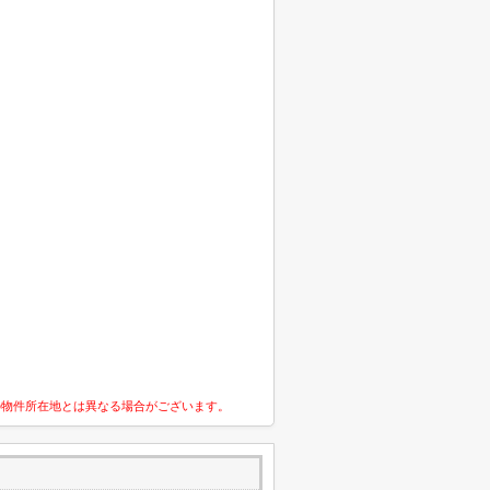
の物件所在地とは異なる場合がございます。