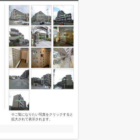
※ご覧になりたい写真をクリックすると
拡大されて表示されます。