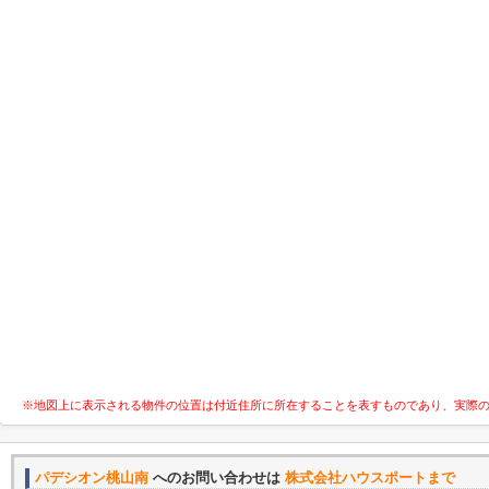
※地図上に表示される物件の位置は付近住所に所在することを表すものであり、実際
パデシオン桃山南
へのお問い合わせは
株式会社ハウスポートまで