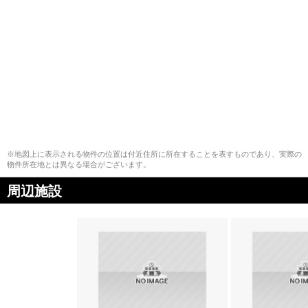
※地図上に表示される物件の位置は付近住所に所在することを表すものであり、実際の
物件所在地とは異なる場合がございます。
周辺施設