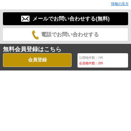
情報の見方
メールでお問い合わせする(無料)
電話でお問い合わせする
無料会員登録はこちら
公開物件数：
0
件
会員登録
会員物件数：
0
件