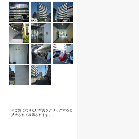
※ご覧になりたい写真をクリックすると
拡大されて表示されます。