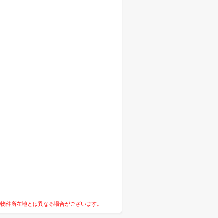
の物件所在地とは異なる場合がございます。