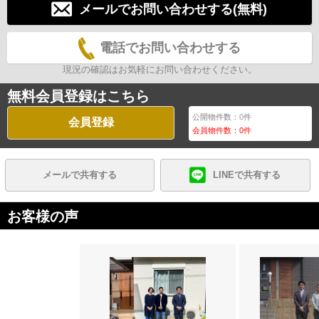
メールでお問い合わせする(無料)
電話でお問い合わせする
現況の確認はお気軽にお問い合わせください。
無料会員登録はこちら
公開物件数：
0
件
会員登録
会員物件数：
0
件
メールで共有する
LINEで共有する
お客様の声