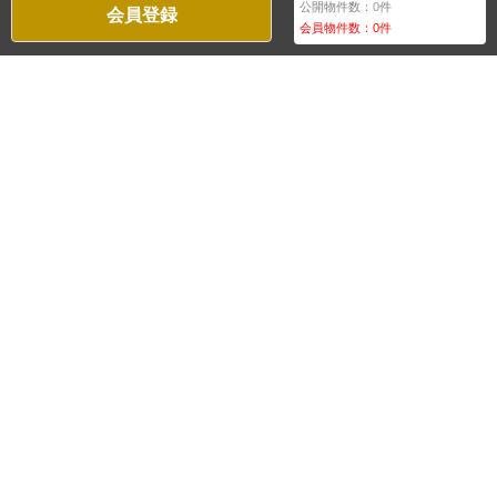
公開物件数：
0
件
会員登録
会員物件数：
0
件