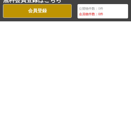
無料会員登録はこちら
公開物件数：
0
件
会員登録
会員物件数：
0
件