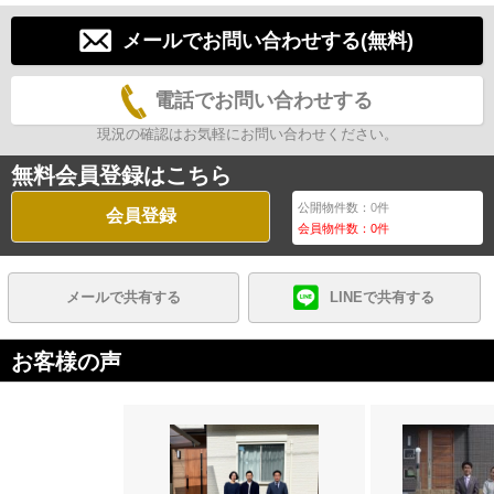
メールでお問い合わせする(無料)
電話でお問い合わせする
現況の確認はお気軽にお問い合わせください。
無料会員登録はこちら
公開物件数：
0
件
会員登録
会員物件数：
0
件
メールで共有する
LINEで共有する
お客様の声