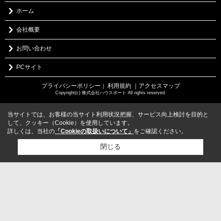
ホーム
会社概要
お問い合わせ
PCサイト
プライバシーポリシー
利用規約
｜アクセスマップ
｜
Copyright(c) 株式会社ハウスポート All rights reserved.
当サイトでは、お客様の当サイト利用状況把握、サービス向上検討を目的と
して、クッキー（Cookie）を使用しています。
詳しくは、当社の
「Cookieの取扱いについて」
をご確認ください。
閉じる